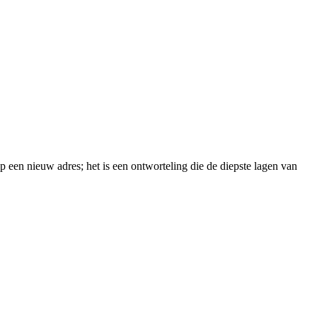
p een nieuw adres; het is een ontworteling die de diepste lagen van